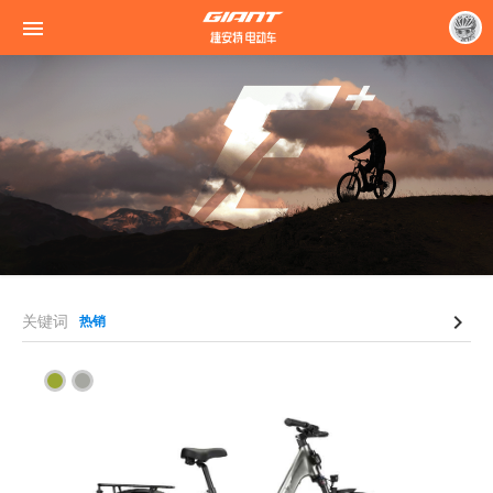


关键词
热销