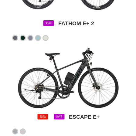
FATHOM E+ 2
热销
ESCAPE E+
新品
热销