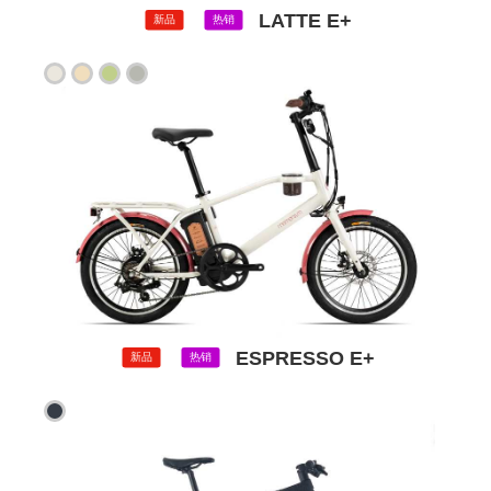
LATTE E+
新品
热销
ESPRESSO E+
新品
热销