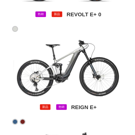
REVOLT E+ 0
热销
新品
REIGN E+
新品
热销