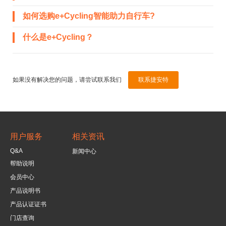
如何选购e+Cycling智能助力自行车?
什么是e+Cycling？
如果没有解决您的问题，请尝试联系我们
联系捷安特
用户服务
相关资讯
Q&A
新闻中心
帮助说明
会员中心
产品说明书
产品认证证书
门店查询