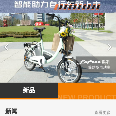


新品
新闻
查看更多