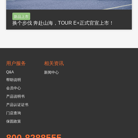
新品上市
换个步伐 奔赴山海，TOUR E+正式官宣上市！
用户服务
相关资讯
Q&A
新闻中心
帮助说明
会员中心
产品说明书
产品认证证书
门店查询
保固政策
800-8288555