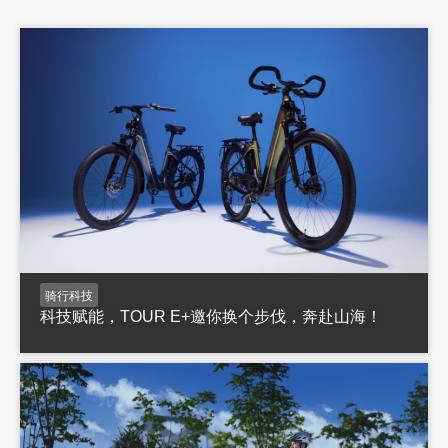
骑行科技
科技赋能，TOUR E+邀你换个步伐，奔赴山海！