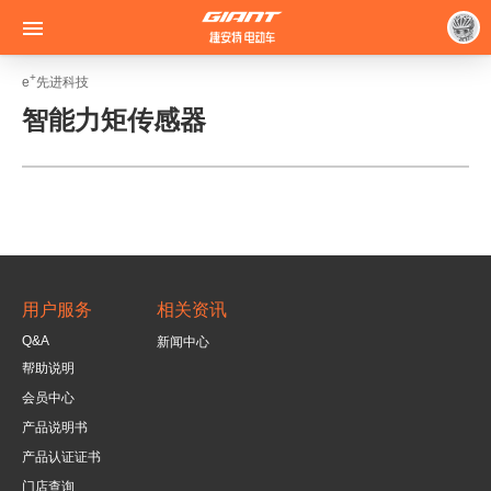

+
e
先进科技
智能力矩传感器
用户服务
相关资讯
Q&A
新闻中心
帮助说明
会员中心
产品说明书
产品认证证书
门店查询